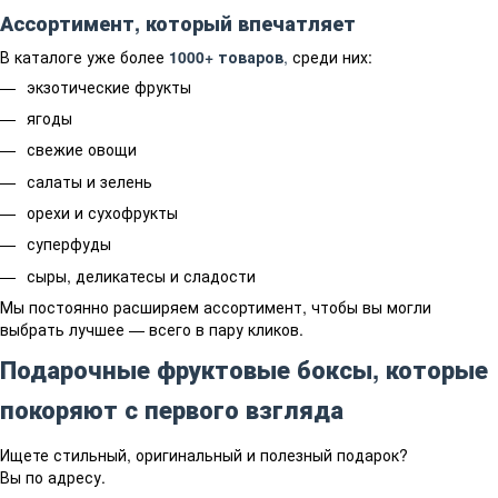
Ассортимент, который впечатляет
В каталоге уже более
1000+ товаров
,
среди них:
экзотические фрукты
ягоды
свежие овощи
салаты и зелень
орехи и сухофрукты
суперфуды
сыры, деликатесы и сладости
Мы постоянно расширяем ассортимент, чтобы вы могли
выбрать лучшее — всего в пару кликов.
Подарочные фруктовые боксы, которые
покоряют с первого взгляда
Ищете стильный, оригинальный и полезный подарок?
Вы по адресу.