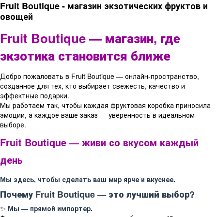
Fruit Boutique - магазин экзотических фруктов и
овощей
Fruit Boutique — магазин, где
экзотика становится ближе
Добро пожаловать в Fruit Boutique — онлайн-пространство,
созданное для тех, кто выбирает свежесть, качество и
эффектные подарки.
Мы работаем так, чтобы каждая фруктовая коробка приносила
эмоции, а каждое ваше заказ — уверенность в идеальном
выборе.
Fruit Boutique — живи со вкусом каждый
день
Мы здесь, чтобы сделать ваш мир ярче и вкуснее.
Почему Fruit Boutique — это лучший выбор?
✨
Мы — прямой импортер.