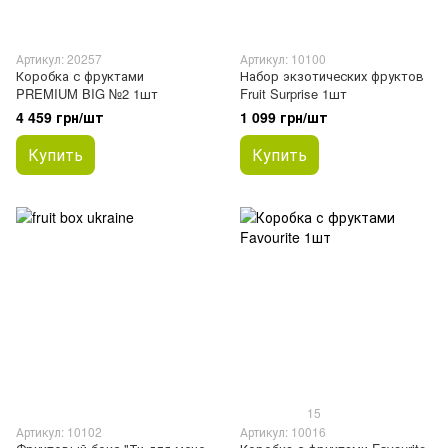
Артикул: 20257
Артикул: 10100
Коробка с фруктами
Набор экзотических фруктов
PREMIUM BIG №2 1шт
Fruit Surprise 1шт
4 459 грн/шт
1 099 грн/шт
Купить
Купить
15
Артикул: 10102
Артикул: 10016