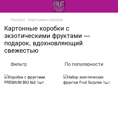
Каталог
Картонные коробки
Картонные коробки с
экзотическими фруктами —
подарок, вдохновляющий
свежестью
Фильтр
По популярности