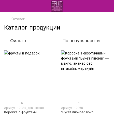
Каталог
Каталог продукции
Фильтр
По популярности
6
1
Артикул: 10024_оранжевая
Артикул: 10068
Коробка с фруктами
"Букет пионов" бокс