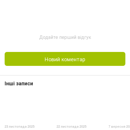
Додайте перший відгук
Новий коментар
Інші записи
23 листопада 2025
22 листопада 2025
7 вересня 20