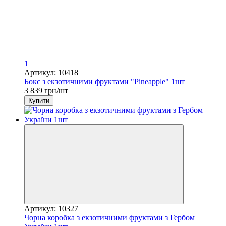
1
Артикул: 10418
Бокс з екзотичними фруктами "Pineapple" 1шт
3 839 грн/шт
Купити
Артикул: 10327
Чорна коробка з екзотичними фруктами з Гербом