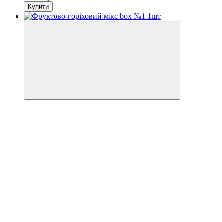
Купити