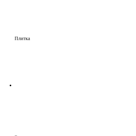
Плитка