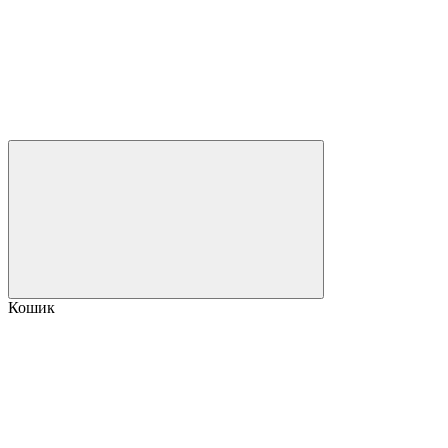
Кошик