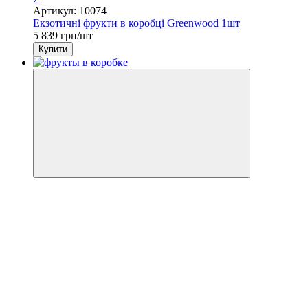
Артикул: 10074
Екзотичні фрукти в коробці Greenwood 1шт
5 839 грн/шт
Купити