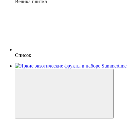
Велика плитка
Список