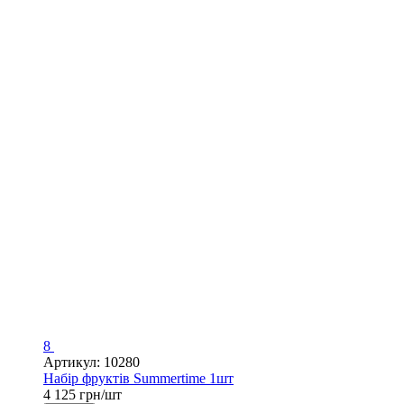
8
Артикул: 10280
Набір фруктів Summertime 1шт
4 125 грн/шт