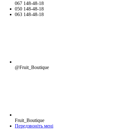
067 148-48-18
050 148-48-18
063 148-48-18
@Fruit_Boutique
Fruit_Boutique
Передзвоніть мені