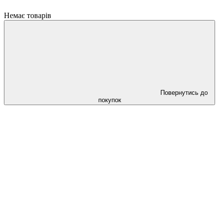
Немає товарів
Повернутись до
покупок