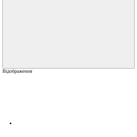
Відображення