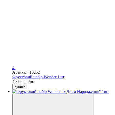
4
Артикул: 10252
Фруктовий набір Wonder 1шт
4 379 грн/шт
Купити