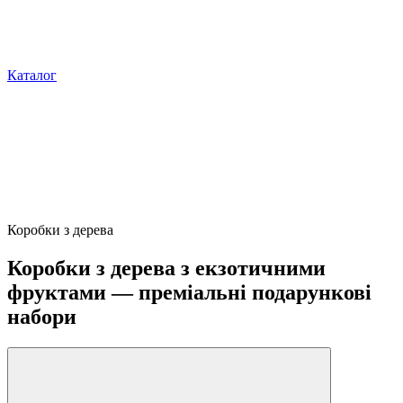
Каталог
Коробки з дерева
Коробки з дерева з екзотичними
фруктами — преміальні подарункові
набори