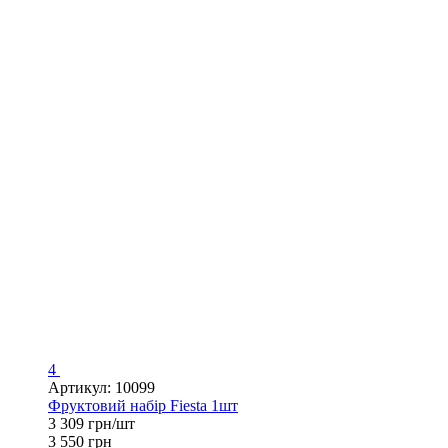
4
Артикул: 10099
Фруктовий набір Fiesta 1шт
3 309 грн/шт
3 550 грн