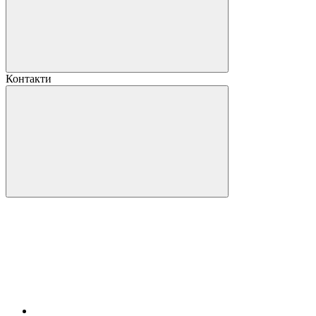
Контакти