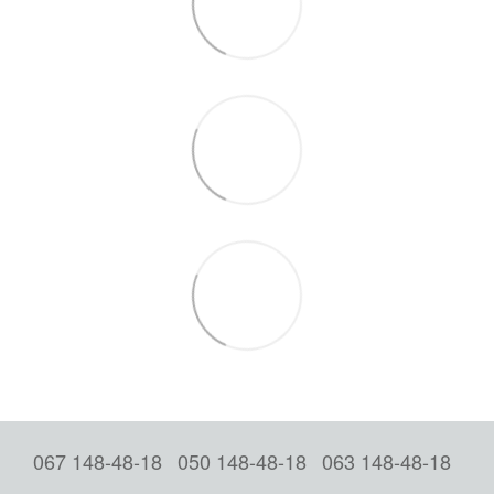
067 148-48-18
050 148-48-18
063 148-48-18