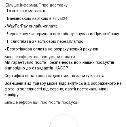
Більше інформації про доставку
- Готівкою в магазині
- Банківською карткою в
Privat24
- WayForPay онлайн-оплата
- Через касу чи термінал самообслуговування Приватбанку
- Післяоплата з частковою передплатою
- Безготівкова оплата на розрахунковий рахунок
Більше інформації про умови оплати
Ми гарантуємо якість і безпечність всіх наших продуктів
відповідно до стандартів HACCP.
Сертифікати на товар надаються по запиту клієнта.
Зовнішній вид товару може відрізнятись від зображеного на
фото, в залежності від сезону, партії постачальника і
калібру.
Більше інформації про якість продукції