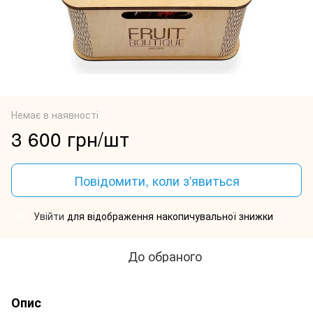
Немає в наявності
3 600 грн/шт
Повідомити, коли з'явиться
Увійти
для відображення накопичувальної знижки
%
До обраного
Опис