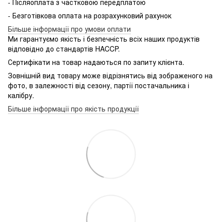
- Післяоплата з частковою передплатою
- Безготівкова оплата на розрахунковий рахунок
Більше інформації про умови оплати
Ми гарантуємо якість і безпечність всіх наших продуктів
відповідно до стандартів HACCP.
Сертифікати на товар надаються по запиту клієнта.
Зовнішній вид товару може відрізнятись від зображеного на
фото, в залежності від сезону, партії постачальника і
калібру.
Більше інформації про якість продукції