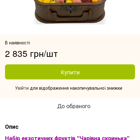
В наявності
2 835 грн/шт
Купити
Увійти
для відображення накопичувальної знижки
%
До обраного
Опис
Набір екзотичних фруктів "Чарівна скринька"