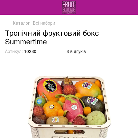
Каталог
Всі набори
Тропічний фруктовий бокс
Summertime
Артикул:
10280
8 відгуків