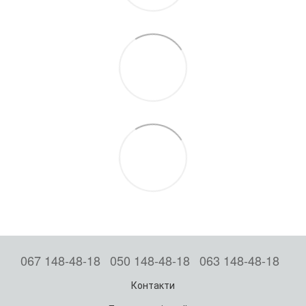
067 148-48-18
050 148-48-18
063 148-48-18
Контакти