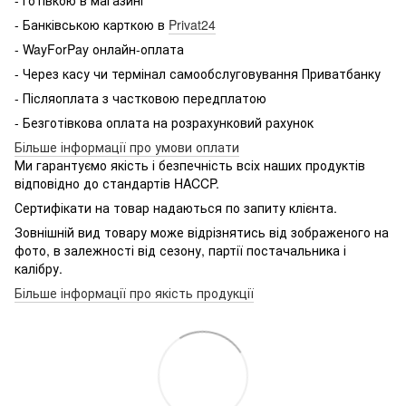
- Банківською карткою в
Privat24
- WayForPay онлайн-оплата
- Через касу чи термінал самообслуговування Приватбанку
- Післяоплата з частковою передплатою
- Безготівкова оплата на розрахунковий рахунок
Більше інформації про умови оплати
Ми гарантуємо якість і безпечність всіх наших продуктів
відповідно до стандартів HACCP.
Сертифікати на товар надаються по запиту клієнта.
Зовнішній вид товару може відрізнятись від зображеного на
фото, в залежності від сезону, партії постачальника і
калібру.
Більше інформації про якість продукції