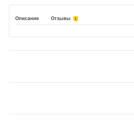
Описание
Отзывы
1