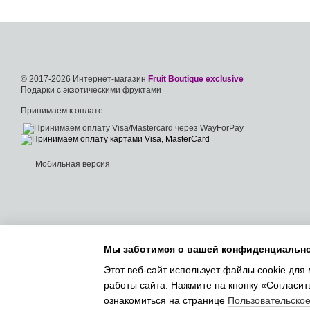
© 2017-2026 Интернет-магазин
Fruit Boutique exclusive
Подарки с экзотическими фруктами
Принимаем к оплате
Мобильная версия
Мы заботимся о вашей конфиденциальн
Этот веб-сайт использует файлы cookie для 
работы сайта. Нажмите на кнопку «Согласит
ознакомиться на странице
Пользовательско