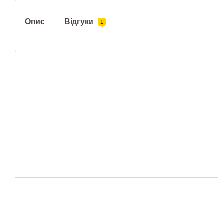
Опис
Відгуки
1