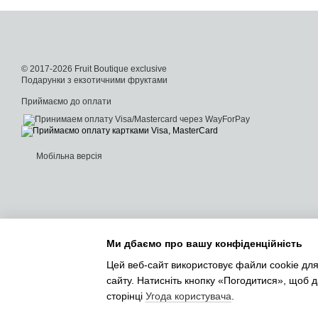
© 2017-2026 Fruit Boutique exclusive
Подарунки з екзотичними фруктами
Приймаємо до оплати
Мобільна версія
Ми дбаємо про вашу конфіденційність
Цей веб-сайт використовує файли cookie для
сайту. Натисніть кнопку «Погодитися», щоб 
сторінці
Угода користувача
.