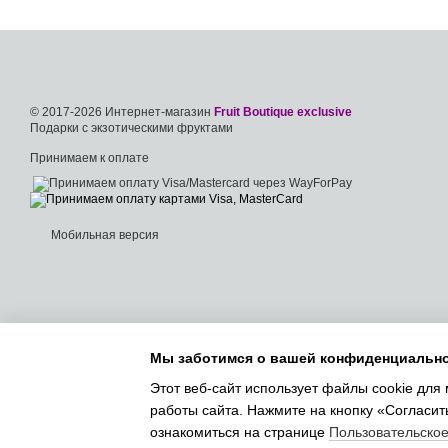
© 2017-2026 Интернет-магазин
Fruit Boutique exclusive
Подарки с экзотическими фруктами
Принимаем к оплате
Мобильная версия
Мы заботимся о вашей конфиденциальн
Этот веб-сайт использует файлы cookie для 
работы сайта. Нажмите на кнопку «Согласит
ознакомиться на странице
Пользовательско