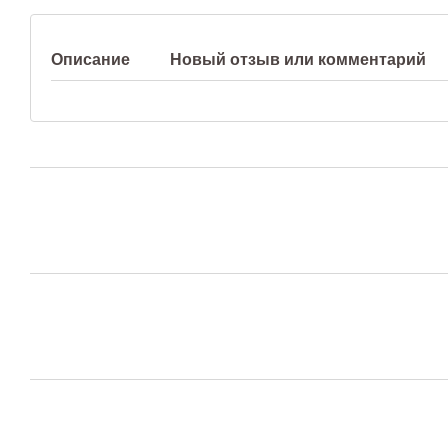
Описание
Новый отзыв или комментарий