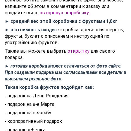
напишите об этом в комментарии к заказу или
создайте свою
авторскую коробочку
.
► средний вес этой коробочки с фруктами 1,8кг
► в стоимость входит:
коробка, древесная шерсть,
фрукты, буклет с описанием и инструкцией по
употреблению фруктов.
Также вы можете выбрать
открытку
для своего
подарка.
► готовая коробка может отличаться от фото сайте.
При создании подарка мы согласовываем все детали и
высылаем реальное фото.
Такая коробка фруктов подойдет как:
- подарок на День Рождения
- подарок на 8-е Марта
- подарок на свадьбу
- корпоративный подарок
- подарок ребенку