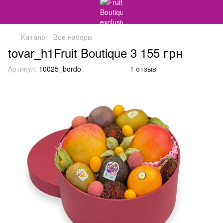
Каталог
Все наборы
tovar_h1Fruit Boutique 3 155 грн
Артикул:
10025_bordo
1 отзыв