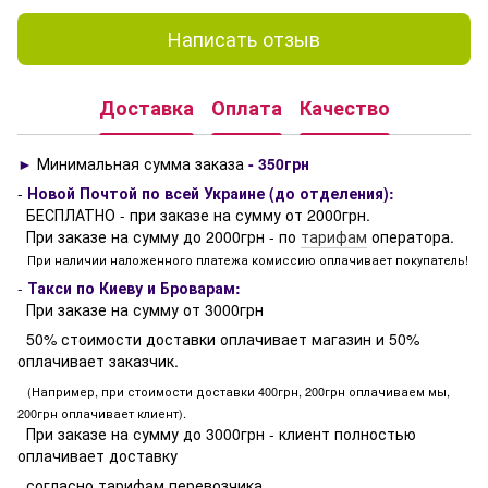
Написать отзыв
Доставка
Оплата
Качество
►
Минимальная сумма заказа
- 350грн
-
Новой Почтой по всей Украине (до отделения):
БЕСПЛАТНО - при заказе на сумму от 2000грн.
При заказе на сумму до 2000грн - по
тарифам
оператора.
При наличии наложенного платежа комиссию оплачивает покупатель!
-
Такси по Киеву и Броварам:
При заказе на сумму от 3000грн
50% стоимости доставки оплачивает магазин и 50%
оплачивает заказчик.
(Например, при стоимости доставки 400грн, 200грн оплачиваем мы,
200грн оплачивает клиент).
При заказе на сумму до 3000грн - клиент полностью
оплачивает доставку
согласно тарифам перевозчика.