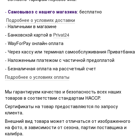
-
Самовывоз с нашего магазина
:
бесплатно
Подробнее о условиях доставки
- Наличными в магазине
- Банковской картой в
Privat24
- WayForPay онлайн-оплата
- Через кассу или терминал самообслуживания Приватбанка
- Наложенным платежом с частичной предоплатой
- Безналичная оплата на рассчетный счет
Подробнее о условиях оплаты
Мы гарантируем качество и безопасность всех наших
товаров в соответствии стандартам HACCP.
Сертификаты на товар предоставляются по запросу
клиента.
Внешний вид товара может отличаться от изображенного
на фото, в зависимости от сезона, партии поставщика и
калибра.