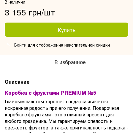
В наличии
3 155 грн/шт
Купить
Войти
для отображения накопительной скидки
%
В избранное
Описание
Коробка с фруктами PREMIUM №5
Главным залогом хорошего подарка является
искренная радость при его получении. Подарочная
коробка с фруктами - это отличный презент для
любого праздника. Мы гарантируем спелость и
свежесть фруктов, а также оригинальность подарка -