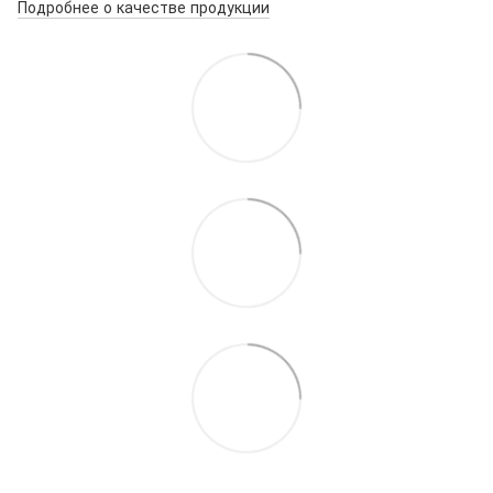
Подробнее о качестве продукции