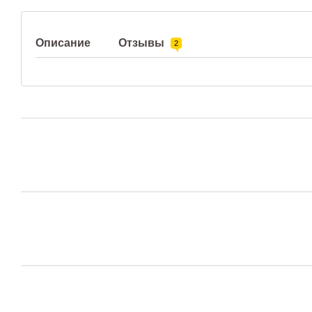
Описание
Отзывы
2