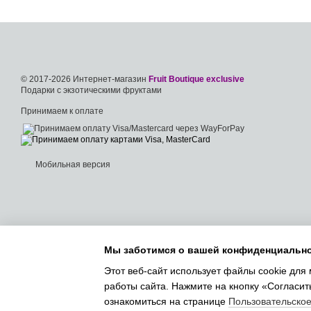
© 2017-2026 Интернет-магазин
Fruit Boutique exclusive
Подарки с экзотическими фруктами
Принимаем к оплате
Мобильная версия
Мы заботимся о вашей конфиденциальн
Этот веб-сайт использует файлы cookie для 
работы сайта. Нажмите на кнопку «Согласит
ознакомиться на странице
Пользовательско