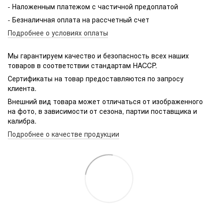
- Наложенным платежом с частичной предоплатой
- Безналичная оплата на рассчетный счет
Подробнее о условиях оплаты
Мы гарантируем качество и безопасность всех наших
товаров в соответствии стандартам HACCP.
Сертификаты на товар предоставляются по запросу
клиента.
Внешний вид товара может отличаться от изображенного
на фото, в зависимости от сезона, партии поставщика и
калибра.
Подробнее о качестве продукции