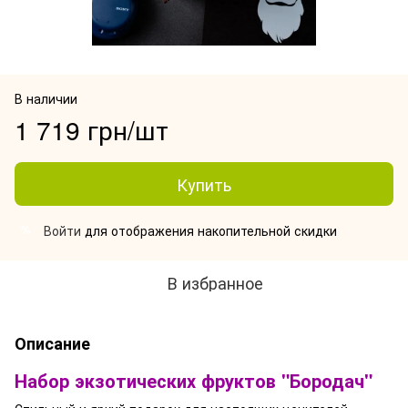
В наличии
1 719 грн/шт
Купить
Войти
для отображения накопительной скидки
%
В избранное
Описание
Набор экзотических фруктов "Бородач"