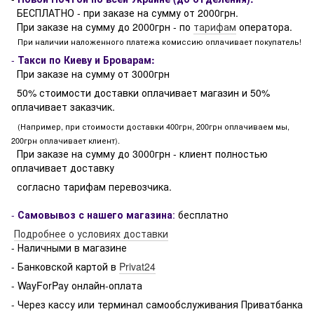
БЕСПЛАТНО - при заказе на сумму от 2000грн.
При заказе на сумму до 2000грн - по
тарифам
оператора.
При наличии наложенного платежа комиссию оплачивает покупатель!
-
Такси по Киеву и Броварам:
При заказе на сумму от 3000грн
50% стоимости доставки оплачивает магазин и 50%
оплачивает заказчик.
(Например, при стоимости доставки 400грн, 200грн оплачиваем мы,
200грн оплачивает клиент).
При заказе на сумму до 3000грн - клиент полностью
оплачивает доставку
согласно тарифам перевозчика.
-
Самовывоз с нашего магазина
:
бесплатно
Подробнее о условиях доставки
- Наличными в магазине
- Банковской картой в
Privat24
- WayForPay онлайн-оплата
- Через кассу или терминал самообслуживания Приватбанка