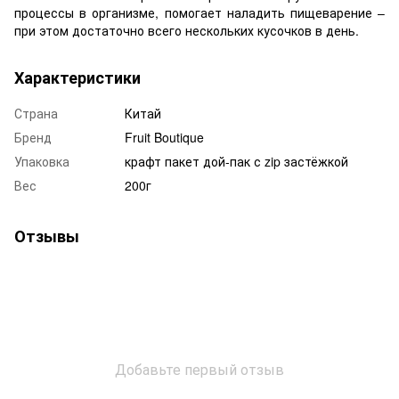
процессы в организме, помогает наладить пищеварение –
при этом достаточно всего нескольких кусочков в день.
Характеристики
Страна
Китай
Бренд
Fruit Boutique
Упаковка
крафт пакет дой-пак с zip застёжкой
Вес
200г
Отзывы
Добавьте первый отзыв