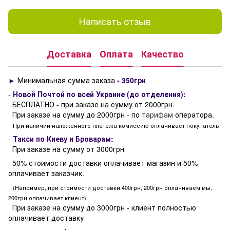
Написать отзыв
Доставка
Оплата
Качество
►
Минимальная сумма заказа
- 350грн
-
Новой Почтой по всей Украине (до отделения):
БЕСПЛАТНО - при заказе на сумму от 2000грн.
При заказе на сумму до 2000грн - по
тарифам
оператора.
При наличии наложенного платежа комиссию оплачивает покупатель!
-
Такси по Киеву и Броварам:
При заказе на сумму от 3000грн
50% стоимости доставки оплачивает магазин и 50%
оплачивает заказчик.
(Например, при стоимости доставки 400грн, 200грн оплачиваем мы,
200грн оплачивает клиент).
При заказе на сумму до 3000грн - клиент полностью
оплачивает доставку