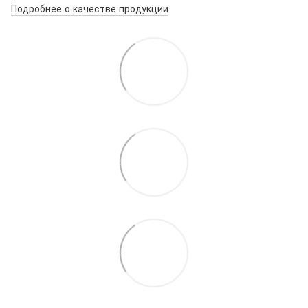
Подробнее о качестве продукции