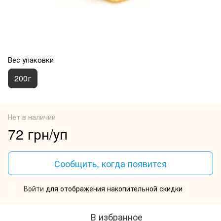
Вес упаковки
200г
Нет в наличии
72 грн/уп
Сообщить, когда появится
Войти
для отображения накопительной скидки
%
В избранное