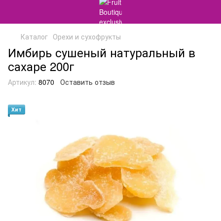
Каталог
Орехи и сухофрукты
Имбирь сушеный натуральный в
сахаре 200г
Артикул:
8070
Оставить отзыв
Хит