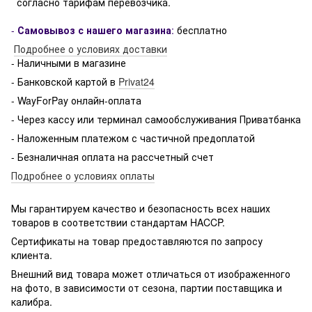
согласно тарифам перевозчика.
-
Самовывоз с нашего магазина
:
бесплатно
Подробнее о условиях доставки
- Наличными в магазине
- Банковской картой в
Privat24
- WayForPay онлайн-оплата
- Через кассу или терминал самообслуживания Приватбанка
- Наложенным платежом с частичной предоплатой
- Безналичная оплата на рассчетный счет
Подробнее о условиях оплаты
Мы гарантируем качество и безопасность всех наших
товаров в соответствии стандартам HACCP.
Сертификаты на товар предоставляются по запросу
клиента.
Внешний вид товара может отличаться от изображенного
на фото, в зависимости от сезона, партии поставщика и
калибра.