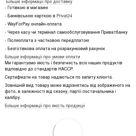
Більше інформації про доставку
- Готівкою в магазині
- Банківською карткою в
Privat24
- WayForPay онлайн-оплата
- Через касу чи термінал самообслуговування Приватбанку
- Післяоплата з частковою передплатою
- Безготівкова оплата на розрахунковий рахунок
Більше інформації про умови оплати
Ми гарантуємо якість і безпечність всіх наших продуктів
відповідно до стандартів HACCP.
Сертифікати на товар надаються по запиту клієнта.
Зовнішній вид товару може відрізнятись від зображеного на
фото, в залежності від сезону, партії постачальника і
калібру.
Більше інформації про якість продукції