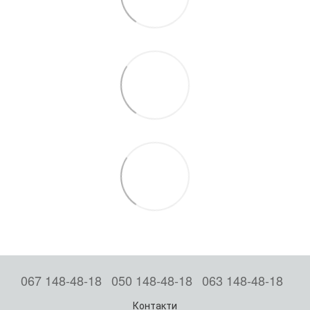
067 148-48-18
050 148-48-18
063 148-48-18
Контакти