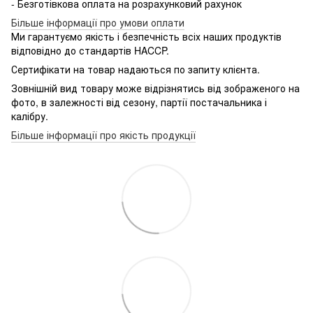
- Безготівкова оплата на розрахунковий рахунок
Більше інформації про умови оплати
Ми гарантуємо якість і безпечність всіх наших продуктів
відповідно до стандартів HACCP.
Сертифікати на товар надаються по запиту клієнта.
Зовнішній вид товару може відрізнятись від зображеного на
фото, в залежності від сезону, партії постачальника і
калібру.
Більше інформації про якість продукції