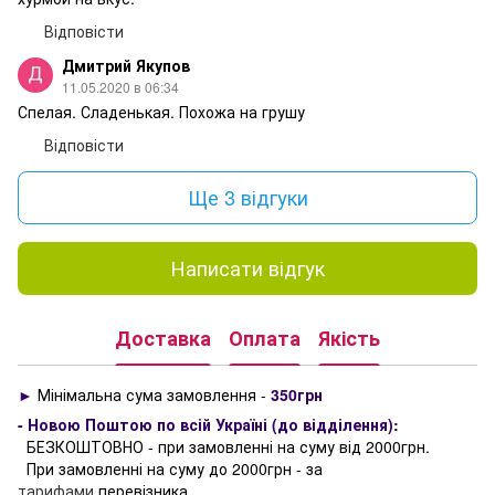
Відповісти
Дмитрий Якупов
11.05.2020 в 06:34
Спелая. Сладенькая. Похожа на грушу
Відповісти
Ще 3 відгуки
Написати відгук
Доставка
Оплата
Якість
►
Мінімальна сума замовлення -
350грн
- Новою Поштою по всій Україні (до відділення):
БЕЗКОШТОВНО - при замовленні на суму від 2000грн.
При замовленні на суму до 2000грн - за
тарифами
перевізника.