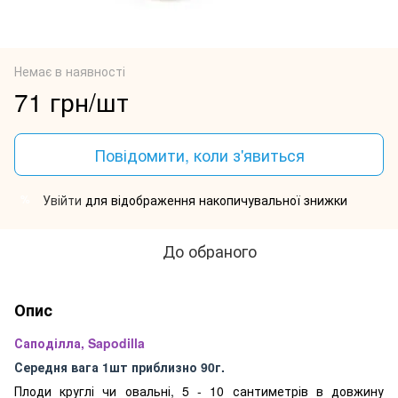
Немає в наявності
71 грн/шт
Повідомити, коли з'явиться
Увійти
для відображення накопичувальної знижки
%
До обраного
Опис
Саподілла, Sapodilla
Середня вага 1шт приблизно 90г.
Плоди круглі чи овальні, 5 - 10 сантиметрів в довжину