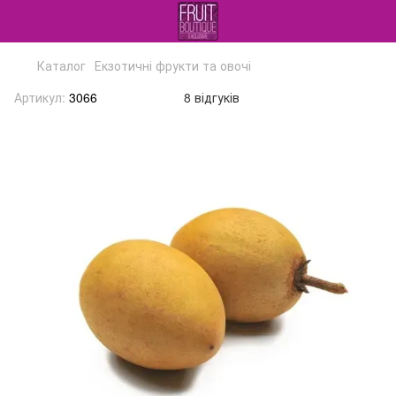
Каталог
Екзотичні фрукти та овочі
Артикул:
3066
8 відгуків