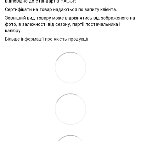
відповідно до стандартів HACCP.
Сертифікати на товар надаються по запиту клієнта.
Зовнішній вид товару може відрізнятись від зображеного на
фото, в залежності від сезону, партії постачальника і
калібру.
Більше інформації про якість продукції