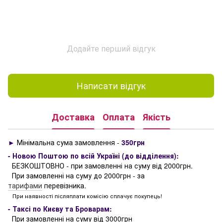
Додайте перший відгук
Написати відгук
Доставка
Оплата
Якість
►
Мінімальна сума замовлення -
350грн
- Новою Поштою по всій Україні (до відділення):
БЕЗКОШТОВНО - при замовленні на суму від 2000грн.
При замовленні на суму до 2000грн - за
тарифами
перевізника.
При наявності післяплати комісію сплачує покупець!
- Таксі по Києву та Броварам:
При замовленні на суму від 3000грн