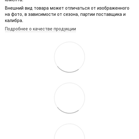
Внешний вид товара может отличаться от изображенного
на фото, в зависимости от сезона, партии поставщика и
калибра.
Подробнее о качестве продукции