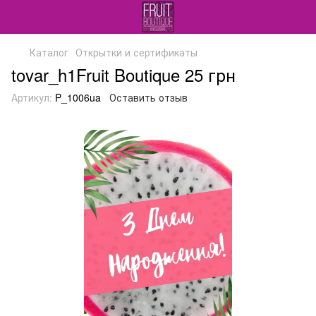
Каталог
Открытки и сертификаты
tovar_h1Fruit Boutique 25 грн
Артикул:
P_1006ua
Оставить отзыв