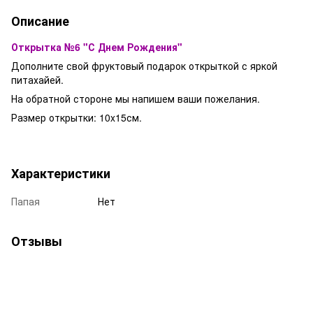
Описание
Открытка №6 "С Днем Рождения"
Дополните свой фруктовый подарок открыткой с яркой
питахайей.
На обратной стороне мы напишем ваши пожелания.
Размер открытки: 10x15см.
Характеристики
Папая
Нет
Отзывы