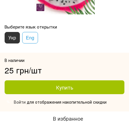
Выберите язык открытки
Укр
Eng
В наличии
25 грн/шт
Купить
Войти
для отображения накопительной скидки
%
В избранное