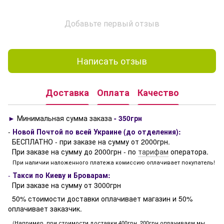
Добавьте первый отзыв
Написать отзыв
Доставка
Оплата
Качество
►
Минимальная сумма заказа
- 350грн
-
Новой Почтой по всей Украине (до отделения):
БЕСПЛАТНО - при заказе на сумму от 2000грн.
При заказе на сумму до 2000грн - по
тарифам
оператора.
При наличии наложенного платежа комиссию оплачивает покупатель!
-
Такси по Киеву и Броварам:
При заказе на сумму от 3000грн
50% стоимости доставки оплачивает магазин и 50%
оплачивает заказчик.
(Например, при стоимости доставки 400грн, 200грн оплачиваем мы,