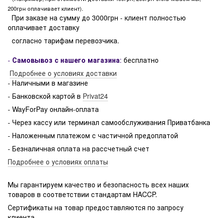
200грн оплачивает клиент).
При заказе на сумму до 3000грн - клиент полностью
оплачивает доставку
согласно тарифам перевозчика.
-
Самовывоз с нашего магазина
:
бесплатно
Подробнее о условиях доставки
- Наличными в магазине
- Банковской картой в
Privat24
- WayForPay онлайн-оплата
- Через кассу или терминал самообслуживания Приватбанка
- Наложенным платежом с частичной предоплатой
- Безналичная оплата на рассчетный счет
Подробнее о условиях оплаты
Мы гарантируем качество и безопасность всех наших
товаров в соответствии стандартам HACCP.
Сертификаты на товар предоставляются по запросу
клиента.