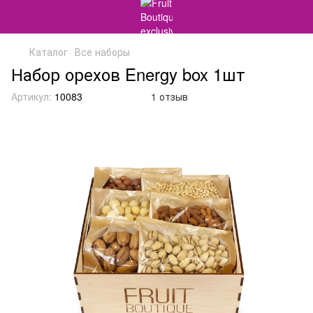
Каталог
Все наборы
Набор орехов Energy box 1шт
Артикул:
10083
1 отзыв