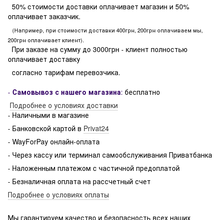
50% стоимости доставки оплачивает магазин и 50%
оплачивает заказчик.
(Например, при стоимости доставки 400грн, 200грн оплачиваем мы,
200грн оплачивает клиент).
При заказе на сумму до 3000грн - клиент полностью
оплачивает доставку
согласно тарифам перевозчика.
-
Самовывоз с нашего магазина
:
бесплатно
Подробнее о условиях доставки
- Наличными в магазине
- Банковской картой в
Privat24
- WayForPay онлайн-оплата
- Через кассу или терминал самообслуживания Приватбанка
- Наложенным платежом с частичной предоплатой
- Безналичная оплата на рассчетный счет
Подробнее о условиях оплаты
Мы гарантируем качество и безопасность всех наших