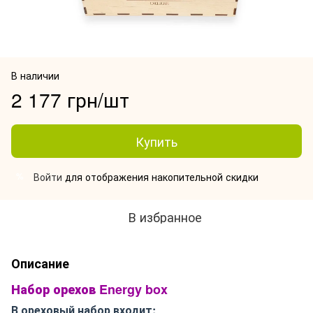
В наличии
2 177 грн/шт
Купить
Войти
для отображения накопительной скидки
%
В избранное
Описание
Набор орехов Energy box
В ореховый набор входит: