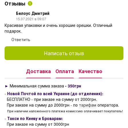
Отзывы
1
Белоус Дмитрий
15.07.2021 в 09:07
Красивая упаковки и очень хорошие орешки. Отличный
подарок.
Ответить
Написать отзыв
Доставка
Оплата
Качество
►
Минимальная сумма заказа
- 350грн
-
Новой Почтой по всей Украине (до отделения):
БЕСПЛАТНО - при заказе на сумму от 2000грн.
При заказе на сумму до 2000грн - по
тарифам
оператора.
При наличии наложенного платежа комиссию оплачивает покупатель!
-
Такси по Киеву и Броварам:
При заказе на сумму от 3000грн