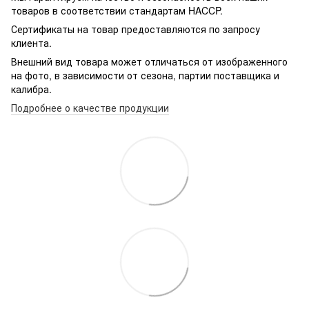
товаров в соответствии стандартам HACCP.
Сертификаты на товар предоставляются по запросу
клиента.
Внешний вид товара может отличаться от изображенного
на фото, в зависимости от сезона, партии поставщика и
калибра.
Подробнее о качестве продукции