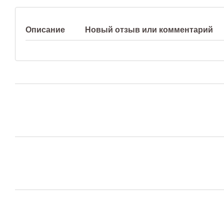
Описание
Новый отзыв или комментарий