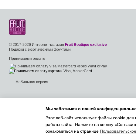
© 2017-2026 Интернет-магазин
Fruit Boutique exclusive
Подарки с экзотическими фруктами
Принимаем к оплате
Мобильная версия
Мы заботимся о вашей конфиденциальн
Этот веб-сайт использует файлы cookie для 
работы сайта. Нажмите на кнопку «Согласит
ознакомиться на странице
Пользовательско