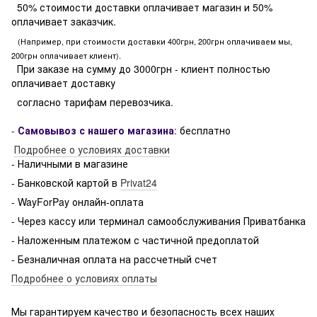
50% стоимости доставки оплачивает магазин и 50%
оплачивает заказчик.
(Например, при стоимости доставки 400грн, 200грн оплачиваем мы,
200грн оплачивает клиент).
При заказе на сумму до 3000грн - клиент полностью
оплачивает доставку
согласно тарифам перевозчика.
-
Самовывоз с нашего магазина
:
бесплатно
Подробнее о условиях доставки
- Наличными в магазине
- Банковской картой в
Privat24
- WayForPay онлайн-оплата
- Через кассу или терминал самообслуживания Приватбанка
- Наложенным платежом с частичной предоплатой
- Безналичная оплата на рассчетный счет
Подробнее о условиях оплаты
Мы гарантируем качество и безопасность всех наших