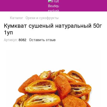
Каталог
Орехи и сухофрукты
Кумкват сушеный натуральный 50г
1уп
Артикул:
8082
Оставить отзыв