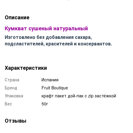
Описание
Кумкват сушеный натуральный
Изготовлено без добавления сахара,
подсластителей, красителей и консервантов.
Характеристики
Страна
Испания
Бренд
Fruit Boutique
Упаковка
крафт пакет дой-пак с zip застёжкой
Вес
50г
Отзывы