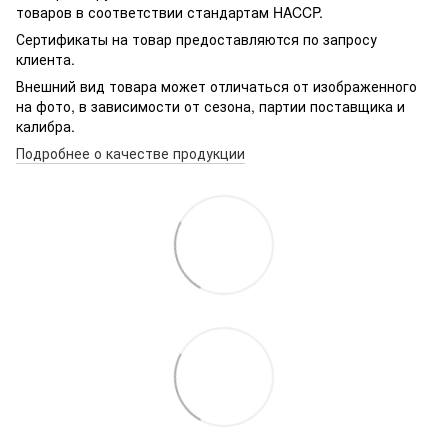
товаров в соответствии стандартам HACCP.
Сертификаты на товар предоставляются по запросу
клиента.
Внешний вид товара может отличаться от изображенного
на фото, в зависимости от сезона, партии поставщика и
калибра.
Подробнее о качестве продукции