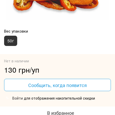
Вес упаковки
50г
Нет в наличии
130 грн/уп
Сообщить, когда появится
Войти
для отображения накопительной скидки
%
В избранное