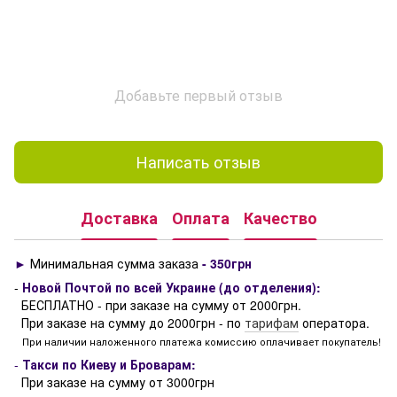
Добавьте первый отзыв
Написать отзыв
Доставка
Оплата
Качество
►
Минимальная сумма заказа
- 350грн
-
Новой Почтой по всей Украине (до отделения):
БЕСПЛАТНО - при заказе на сумму от 2000грн.
При заказе на сумму до 2000грн - по
тарифам
оператора.
При наличии наложенного платежа комиссию оплачивает покупатель!
-
Такси по Киеву и Броварам:
При заказе на сумму от 3000грн