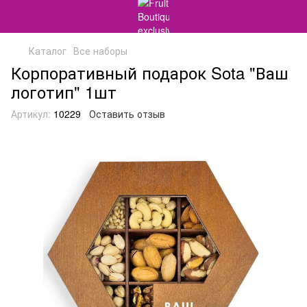
Каталог
Все наборы
Корпоративный подарок Sota "Ваш
логотип" 1шт
Артикул:
10229
Оставить отзыв