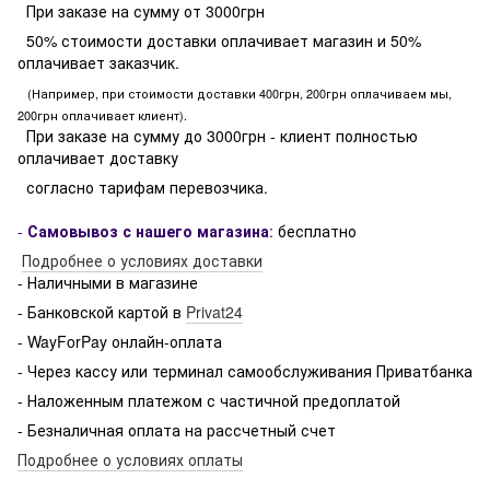
При заказе на сумму от 3000грн
50% стоимости доставки оплачивает магазин и 50%
оплачивает заказчик.
(Например, при стоимости доставки 400грн, 200грн оплачиваем мы,
200грн оплачивает клиент).
При заказе на сумму до 3000грн - клиент полностью
оплачивает доставку
согласно тарифам перевозчика.
-
Самовывоз с нашего магазина
:
бесплатно
Подробнее о условиях доставки
- Наличными в магазине
- Банковской картой в
Privat24
- WayForPay онлайн-оплата
- Через кассу или терминал самообслуживания Приватбанка
- Наложенным платежом с частичной предоплатой
- Безналичная оплата на рассчетный счет
Подробнее о условиях оплаты