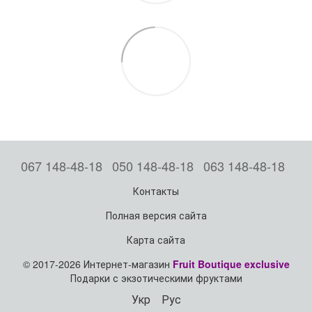
067 148-48-18
050 148-48-18
063 148-48-18
Контакты
Полная версия сайта
Карта сайта
© 2017-2026 Интернет-магазин
Fruit Boutique exclusive
Подарки с экзотическими фруктами
Укр
Рус