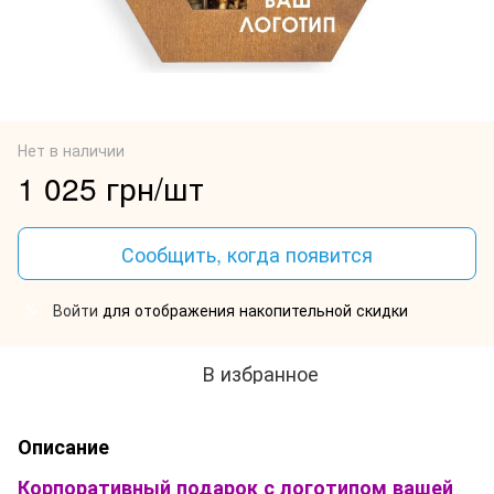
Нет в наличии
1 025 грн/шт
Сообщить, когда появится
Войти
для отображения накопительной скидки
%
В избранное
Описание
Корпоративный подарок с логотипом вашей