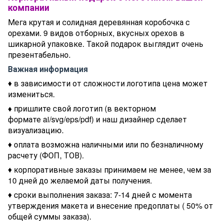
компании
Мега крутая и солидная деревянная коробочка с
орехами. 9 видов отборных, вкусных орехов в
шикарной упаковке. Такой подарок выглядит очень
презентабельно.
Важная информация
♦ в зависимости от сложности логотипа цена может
измениться.
♦
пришлите свой логотип (в векторном
формате ai/svg/eps/pdf) и наш дизайнер сделает
визуализацию.
♦ оплата возможна наличными или по безналичному
расчету (ФОП, ТОВ).
♦ корпоративные заказы принимаем не менее, чем за
10 дней до желаемой даты получения.
♦ сроки выполнения заказа: 7-14 дней с момента
утверждения макета и внесение предоплаты ( 50% от
общей суммы заказа).