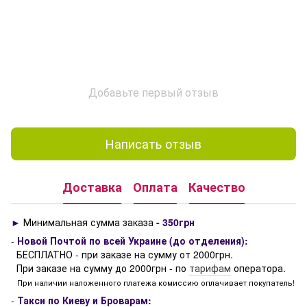
Добавьте первый отзыв
Написать отзыв
Доставка
Оплата
Качество
►
Минимальная сумма заказа
- 350грн
-
Новой Почтой по всей Украине (до отделения):
БЕСПЛАТНО - при заказе на сумму от 2000грн.
При заказе на сумму до 2000грн - по
тарифам
оператора.
При наличии наложенного платежа комиссию оплачивает покупатель!
-
Такси по Киеву и Броварам: