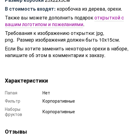
В стоимость входят:
коробочка из дерева, орехи.
Также вы можете дополнить подарок
открыткой c
вашим логотипом и пожеланиями
.
Требования к изображению открытки: jpg,
png. Размер изображения должен быть 10x15см.
Если Вы хотите заменить некоторые орехи в наборе,
напишите об этом в комментарии к заказу.
Характеристики
Папая
Нет
Фильтр
Корпоративные
Наборы
Корпоративные
фруктов
Отзывы