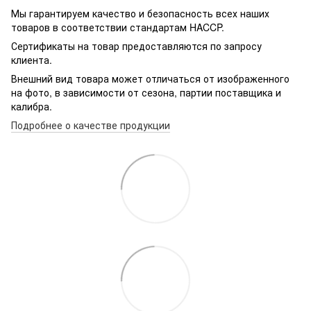
Мы гарантируем качество и безопасность всех наших
товаров в соответствии стандартам HACCP.
Сертификаты на товар предоставляются по запросу
клиента.
Внешний вид товара может отличаться от изображенного
на фото, в зависимости от сезона, партии поставщика и
калибра.
Подробнее о качестве продукции