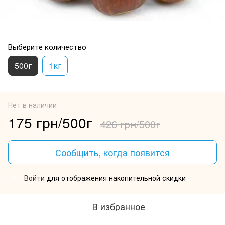
Выберите количество
500г
1кг
Нет в наличии
175 грн/500г
426 грн/500г
Сообщить, когда появится
Войти
для отображения накопительной скидки
%
В избранное