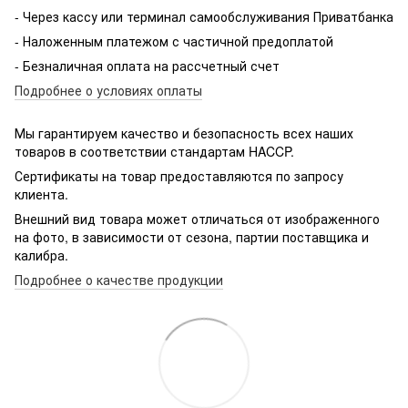
- Через кассу или терминал самообслуживания Приватбанка
- Наложенным платежом с частичной предоплатой
- Безналичная оплата на рассчетный счет
Подробнее о условиях оплаты
Мы гарантируем качество и безопасность всех наших
товаров в соответствии стандартам HACCP.
Сертификаты на товар предоставляются по запросу
клиента.
Внешний вид товара может отличаться от изображенного
на фото, в зависимости от сезона, партии поставщика и
калибра.
Подробнее о качестве продукции