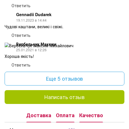
Ответить
Gennadii Dudarek
19.11.2023 в 14:44
Чудові каштани, великі і свіжі.
Ответить
Вербельчук Максим
25.01.2021 в 12:26
Хороша якість!
Ответить
Еще 5 отзывов
Написать отзыв
Доставка
Оплата
Качество