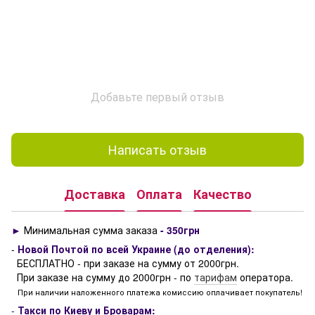
Добавьте первый отзыв
Написать отзыв
Доставка
Оплата
Качество
►
Минимальная сумма заказа
- 350грн
-
Новой Почтой по всей Украине (до отделения):
БЕСПЛАТНО - при заказе на сумму от 2000грн.
При заказе на сумму до 2000грн - по
тарифам
оператора.
При наличии наложенного платежа комиссию оплачивает покупатель!
-
Такси по Киеву и Броварам: