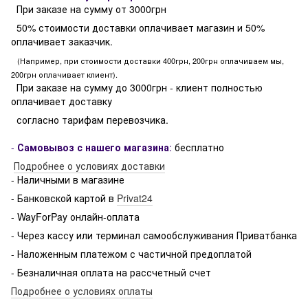
При заказе на сумму от 3000грн
50% стоимости доставки оплачивает магазин и 50%
оплачивает заказчик.
(Например, при стоимости доставки 400грн, 200грн оплачиваем мы,
200грн оплачивает клиент).
При заказе на сумму до 3000грн - клиент полностью
оплачивает доставку
согласно тарифам перевозчика.
-
Самовывоз с нашего магазина
:
бесплатно
Подробнее о условиях доставки
- Наличными в магазине
- Банковской картой в
Privat24
- WayForPay онлайн-оплата
- Через кассу или терминал самообслуживания Приватбанка
- Наложенным платежом с частичной предоплатой
- Безналичная оплата на рассчетный счет
Подробнее о условиях оплаты