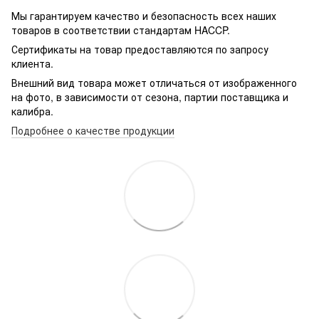
Мы гарантируем качество и безопасность всех наших
товаров в соответствии стандартам HACCP.
Сертификаты на товар предоставляются по запросу
клиента.
Внешний вид товара может отличаться от изображенного
на фото, в зависимости от сезона, партии поставщика и
калибра.
Подробнее о качестве продукции