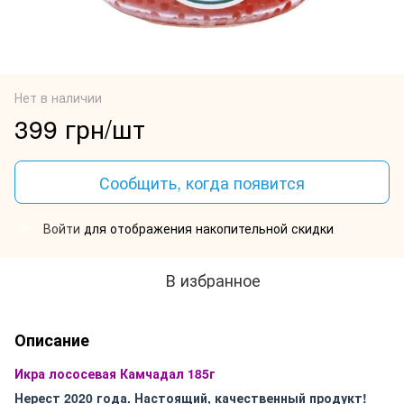
Нет в наличии
399 грн/шт
Сообщить, когда появится
Войти
для отображения накопительной скидки
%
В избранное
Описание
Икра лососевая Камчадал 185г
Нерест 2020 года.
Настоящий, качественный продукт!