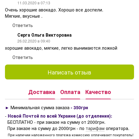
11.03.2020 в 07:13
Очень хорошие авокадо. Хорошо все доспели.
Мягкие, вкусные .
Ответить
Серга Ольга Викторовна
26.02.2020 в 09:40
хорошие авокадо, мягкие, легко вынимаются ложкой
Ответить
Написать отзыв
Доставка
Оплата
Качество
►
Минимальная сумма заказа
- 350грн
-
Новой Почтой по всей Украине (до отделения):
БЕСПЛАТНО - при заказе на сумму от 2000грн.
При заказе на сумму до 2000грн - по
тарифам
оператора.
При наличии наложенного платежа комиссию оплачивает покупатель!