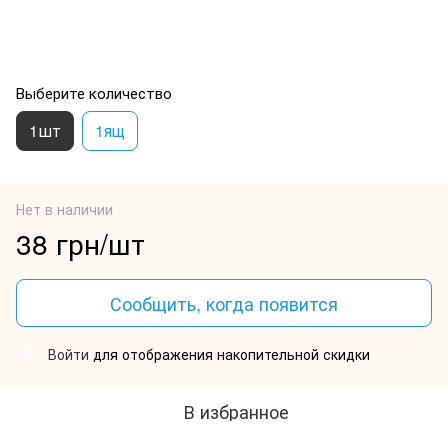
Выберите количество
1шт
1ящ
Нет в наличии
38 грн/шт
Сообщить, когда появится
Войти
для отображения накопительной скидки
%
В избранное