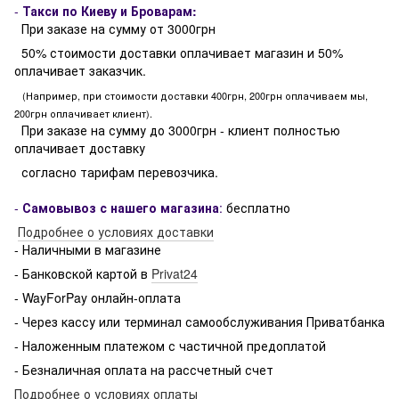
-
Такси по Киеву и Броварам:
При заказе на сумму от 3000грн
50% стоимости доставки оплачивает магазин и 50%
оплачивает заказчик.
(Например, при стоимости доставки 400грн, 200грн оплачиваем мы,
200грн оплачивает клиент).
При заказе на сумму до 3000грн - клиент полностью
оплачивает доставку
согласно тарифам перевозчика.
-
Самовывоз с нашего магазина
:
бесплатно
Подробнее о условиях доставки
- Наличными в магазине
- Банковской картой в
Privat24
- WayForPay онлайн-оплата
- Через кассу или терминал самообслуживания Приватбанка
- Наложенным платежом с частичной предоплатой
- Безналичная оплата на рассчетный счет
Подробнее о условиях оплаты