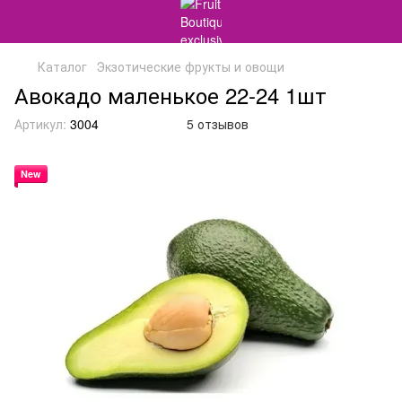
Каталог
Экзотические фрукты и овощи
Авокадо маленькое 22-24 1шт
Артикул:
3004
5 отзывов
New