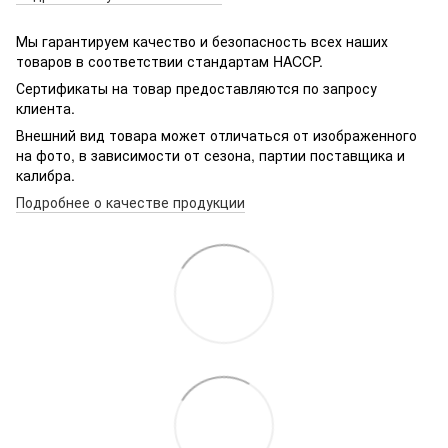
Мы гарантируем качество и безопасность всех наших
товаров в соответствии стандартам HACCP.
Сертификаты на товар предоставляются по запросу
клиента.
Внешний вид товара может отличаться от изображенного
на фото, в зависимости от сезона, партии поставщика и
калибра.
Подробнее о качестве продукции