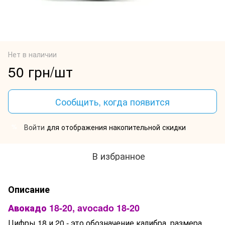
Нет в наличии
50 грн/шт
Сообщить, когда появится
Войти
для отображения накопительной скидки
%
В избранное
Описание
Авокадо 18-20, avocado 18-20
Цифры 18 и 20 - это обозначение калибра, размера