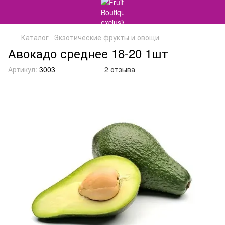
Каталог
Экзотические фрукты и овощи
Авокадо среднее 18-20 1шт
Артикул:
3003
2 отзыва