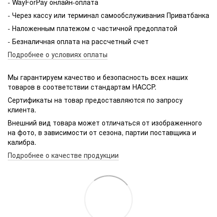
- WayForPay онлайн-оплата
- Через кассу или терминал самообслуживания Приватбанка
- Наложенным платежом с частичной предоплатой
- Безналичная оплата на рассчетный счет
Подробнее о условиях оплаты
Мы гарантируем качество и безопасность всех наших
товаров в соответствии стандартам HACCP.
Сертификаты на товар предоставляются по запросу
клиента.
Внешний вид товара может отличаться от изображенного
на фото, в зависимости от сезона, партии поставщика и
калибра.
Подробнее о качестве продукции