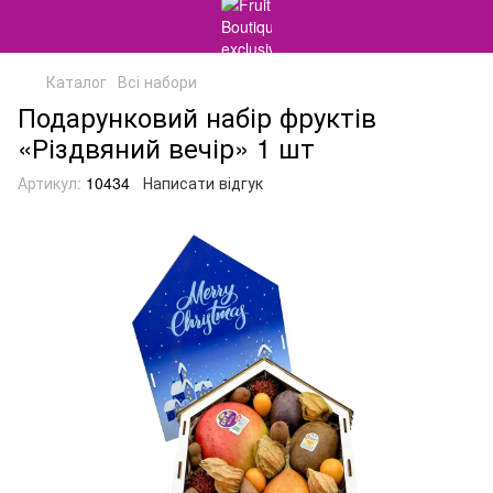
Каталог
Всі набори
Подарунковий набір фруктів
«Різдвяний вечір» 1 шт
Артикул:
10434
Написати відгук