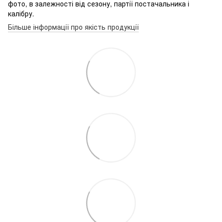
фото, в залежності від сезону, партії постачальника і
калібру.
Більше інформації про якість продукції