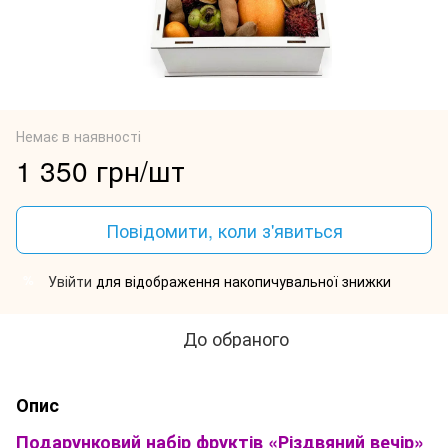
Немає в наявності
1 350 грн/шт
Повідомити, коли з'явиться
Увійти
для відображення накопичувальної знижки
%
До обраного
Опис
Подарунковий набір фруктів «Різдвяний вечір»