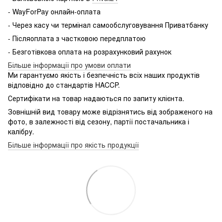
- WayForPay онлайн-оплата
- Через касу чи термінал самообслуговування Приватбанку
- Післяоплата з частковою передплатою
- Безготівкова оплата на розрахунковий рахунок
Більше інформації про умови оплати
Ми гарантуємо якість і безпечність всіх наших продуктів
відповідно до стандартів HACCP.
Сертифікати на товар надаються по запиту клієнта.
Зовнішній вид товару може відрізнятись від зображеного на
фото, в залежності від сезону, партії постачальника і
калібру.
Більше інформації про якість продукції