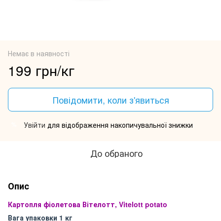
Немає в наявності
199 грн/кг
Повідомити, коли з'явиться
Увійти
для відображення накопичувальної знижки
%
До обраного
Опис
Картопля
фіолетова
Вітелотт, Vitelott potato
Вага упаковки 1 кг