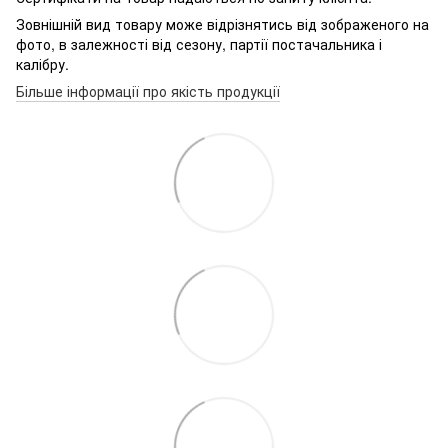
Зовнішній вид товару може відрізнятись від зображеного на
фото, в залежності від сезону, партії постачальника і
калібру.
Більше інформації про якість продукції