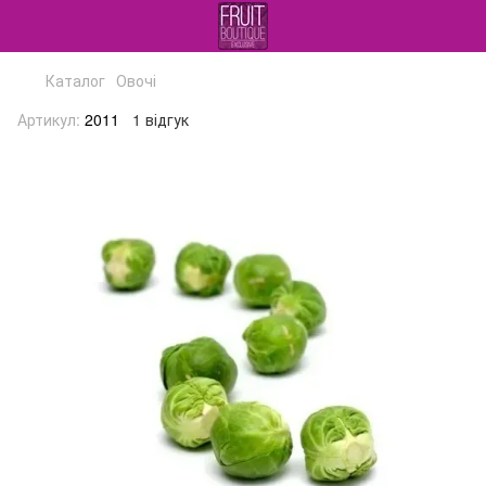
Каталог
Овочі
Артикул:
2011
1 відгук