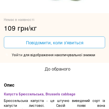
Немає в наявності
109 грн/кг
Повідомити, коли з'явиться
Увійти
для відображення накопичувальної знижки
%
До обраного
Опис
Капуста Брюссельська, Brussels cabbage
Брюссельська капуста - це штучно виведений сорт із
капусти листової. Своїй появі вона