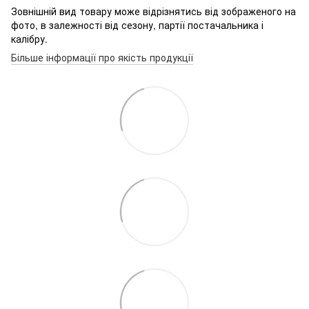
Зовнішній вид товару може відрізнятись від зображеного на
фото, в залежності від сезону, партії постачальника і
калібру.
Більше інформації про якість продукції