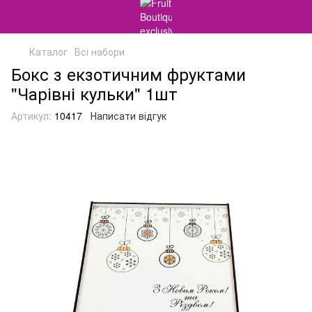
Каталог
Всі набори
Бокс з екзотичним фруктами
"Чарівні кульки" 1шт
Артикул:
10417
Написати відгук