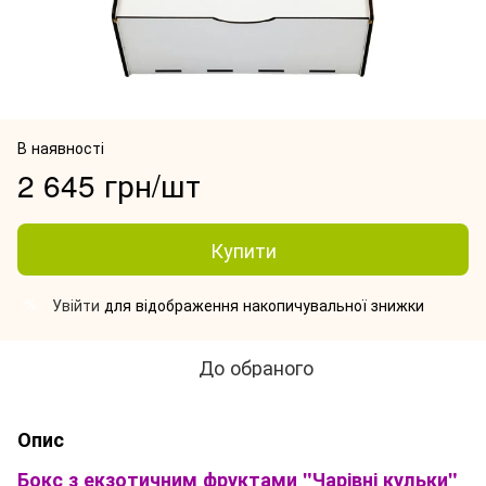
В наявності
2 645 грн/шт
Купити
Увійти
для відображення накопичувальної знижки
%
До обраного
Опис
Бокс з екзотичним фруктами "Чарівні кульки"