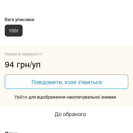
Вага упаковки
150г
Немає в наявності
94 грн/уп
Повідомити, коли з'явиться
Увійти
для відображення накопичувальної знижки
%
До обраного