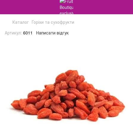
Каталог
Горіхи та сухофрукти
Артикул:
6011
Написати відгук