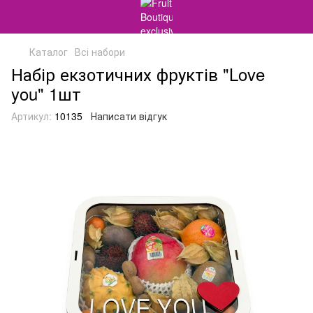
Каталог
Всі набори
Набір екзотичних фруктів "Love
you" 1шт
Артикул:
10135
Написати відгук