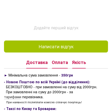
Додайте перший відгук
Написати відгук
Доставка
Оплата
Якість
►
Мінімальна сума замовлення -
350грн
- Новою Поштою по всій Україні (до відділення):
БЕЗКОШТОВНО - при замовленні на суму від 2000грн.
При замовленні на суму до 2000грн - за
тарифами
перевізника.
При наявності післяплати комісію сплачує покупець!
- Таксі по Києву та Броварам: