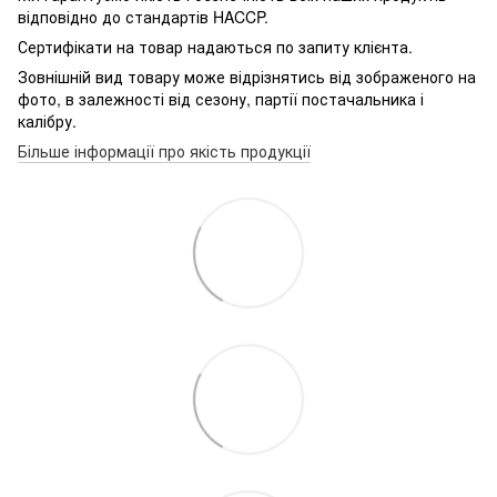
відповідно до стандартів HACCP.
Сертифікати на товар надаються по запиту клієнта.
Зовнішній вид товару може відрізнятись від зображеного на
фото, в залежності від сезону, партії постачальника і
калібру.
Більше інформації про якість продукції