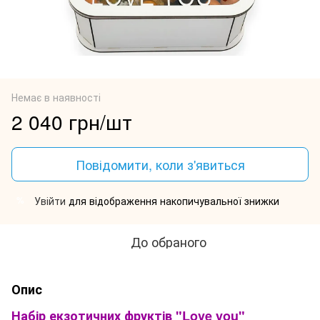
Немає в наявності
2 040 грн/шт
Повідомити, коли з'явиться
Увійти
для відображення накопичувальної знижки
%
До обраного
Опис
Набір екзотичних фруктів "Love you"