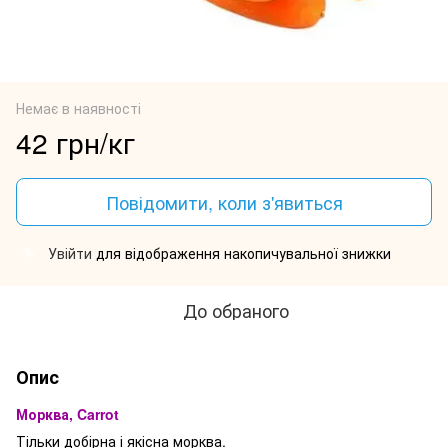
Немає в наявності
42 грн/кг
Повідомити, коли з'явиться
Увійти
для відображення накопичувальної знижки
%
До обраного
Опис
Морква, Carrot
Тільки добірна і якісна морква.