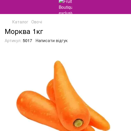
Каталог
Овочі
Морква 1кг
Артикул:
5017
Написати відгук