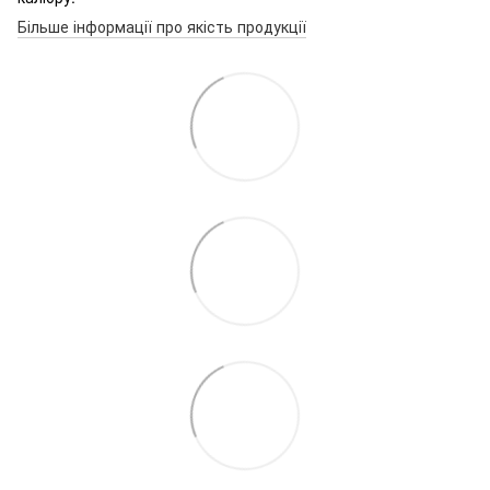
Більше інформації про якість продукції