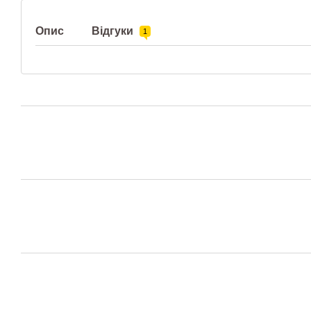
Опис
Відгуки
1