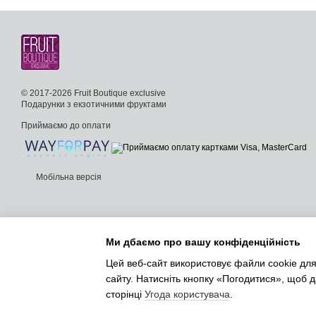
© 2017-2026 Fruit Boutique exclusive
Подарунки з екзотичними фруктами
Приймаємо до оплати
Мобільна версія
Ми дбаємо про вашу конфіденційність
Цей веб-сайт використовує файли cookie для
сайту. Натисніть кнопку «Погодитися», щоб 
сторінці
Угода користувача
.