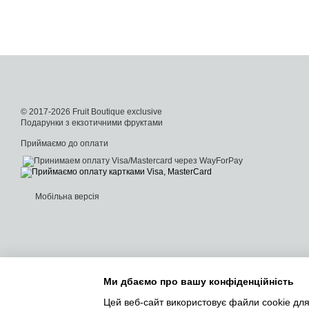
© 2017-2026 Fruit Boutique exclusive
Подарунки з екзотичними фруктами
Приймаємо до оплати
Мобільна версія
Ми дбаємо про вашу конфіденційність
Цей веб-сайт використовує файли cookie для