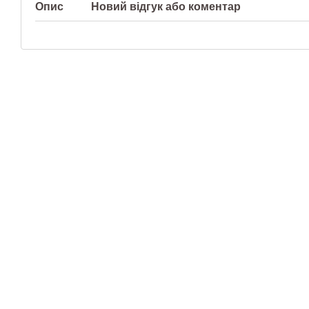
Опис
Новий відгук або коментар