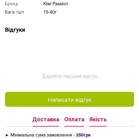
Бренд
Kiwi Passion
Вага 1шт
70-80г
Відгуки
Додайте перший відгук
Написати відгук
Доставка
Оплата
Якість
►
Мінімальна сума замовлення -
350грн