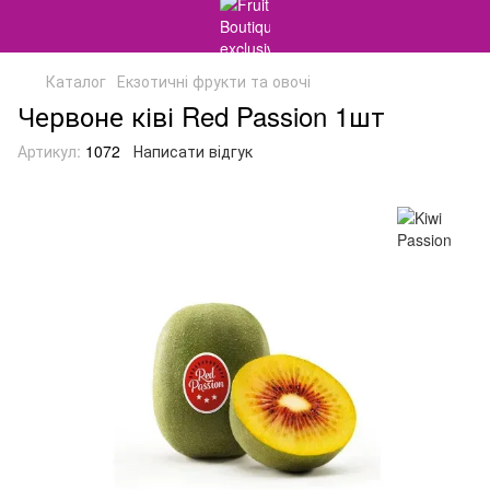
Каталог
Екзотичні фрукти та овочі
Червоне ківі Red Passion 1шт
Артикул:
1072
Написати відгук