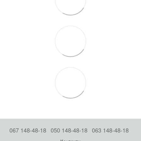
067 148-48-18
050 148-48-18
063 148-48-18