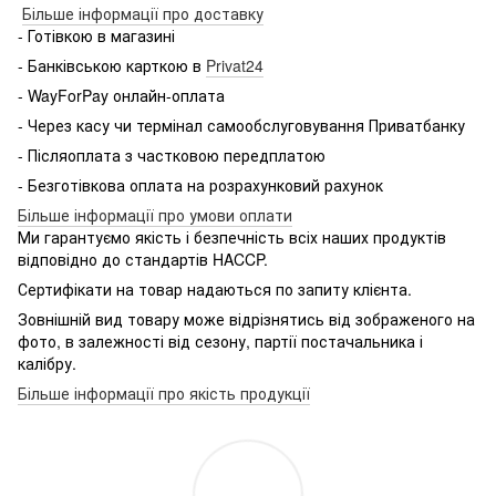
Більше інформації про доставку
- Готівкою в магазині
- Банківською карткою в
Privat24
- WayForPay онлайн-оплата
- Через касу чи термінал самообслуговування Приватбанку
- Післяоплата з частковою передплатою
- Безготівкова оплата на розрахунковий рахунок
Більше інформації про умови оплати
Ми гарантуємо якість і безпечність всіх наших продуктів
відповідно до стандартів HACCP.
Сертифікати на товар надаються по запиту клієнта.
Зовнішній вид товару може відрізнятись від зображеного на
фото, в залежності від сезону, партії постачальника і
калібру.
Більше інформації про якість продукції