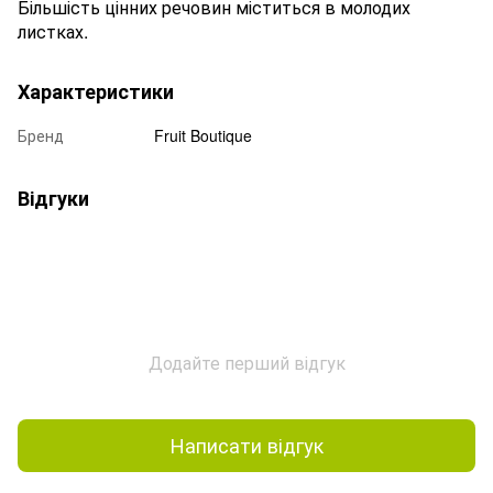
Більшість цінних речовин міститься в молодих
листках.
Характеристики
Бренд
Fruit Boutique
Відгуки
Додайте перший відгук
Написати відгук