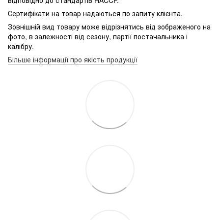
Сертифікати на товар надаються по запиту клієнта.
Зовнішній вид товару може відрізнятись від зображеного на
фото, в залежності від сезону, партії постачальника і
калібру.
Більше інформації про якість продукції