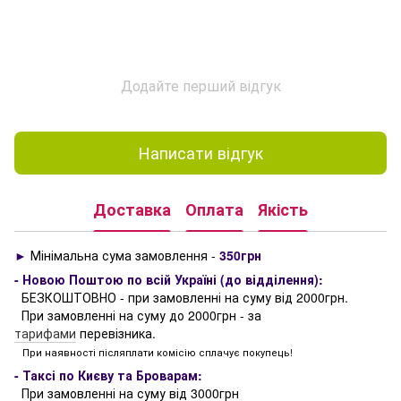
Додайте перший відгук
Написати відгук
Доставка
Оплата
Якість
►
Мінімальна сума замовлення -
350грн
- Новою Поштою по всій Україні (до відділення):
БЕЗКОШТОВНО - при замовленні на суму від 2000грн.
При замовленні на суму до 2000грн - за
тарифами
перевізника.
При наявності післяплати комісію сплачує покупець!
- Таксі по Києву та Броварам:
При замовленні на суму від 3000грн