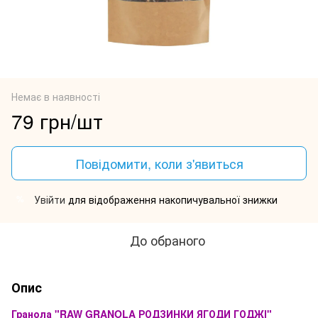
Немає в наявності
79 грн/шт
Повідомити, коли з'явиться
Увійти
для відображення накопичувальної знижки
%
До обраного
Опис
Гранола "RAW GRANOLA РОДЗИНКИ ЯГОДИ ГОДЖІ"