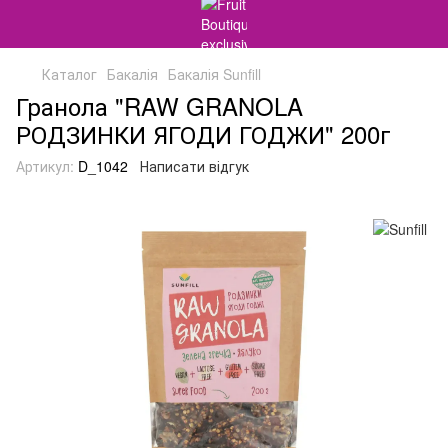
Каталог
Бакалія
Бакалія Sunfill
Гранола "RAW GRANOLA
РОДЗИНКИ ЯГОДИ ГОДЖИ" 200г
Артикул:
D_1042
Написати відгук