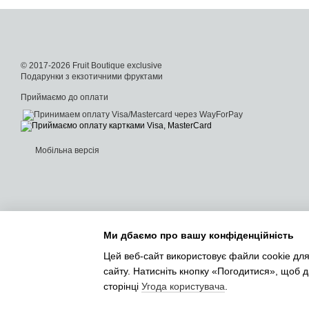
© 2017-2026 Fruit Boutique exclusive
Подарунки з екзотичними фруктами
Приймаємо до оплати
Мобільна версія
Ми дбаємо про вашу конфіденційність
Цей веб-сайт використовує файли cookie для
сайту. Натисніть кнопку «Погодитися», щоб 
сторінці
Угода користувача
.