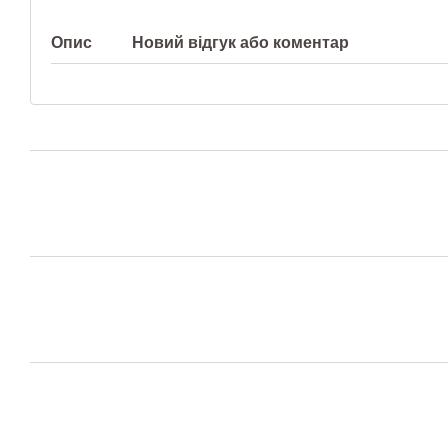
Опис
Новий відгук або коментар