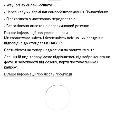
- WayForPay онлайн-оплата
- Через касу чи термінал самообслуговування Приватбанку
- Післяоплата з частковою передплатою
- Безготівкова оплата на розрахунковий рахунок
Більше інформації про умови оплати
Ми гарантуємо якість і безпечність всіх наших продуктів
відповідно до стандартів HACCP.
Сертифікати на товар надаються по запиту клієнта.
Зовнішній вид товару може відрізнятись від зображеного на
фото, в залежності від сезону, партії постачальника і
калібру.
Більше інформації про якість продукції