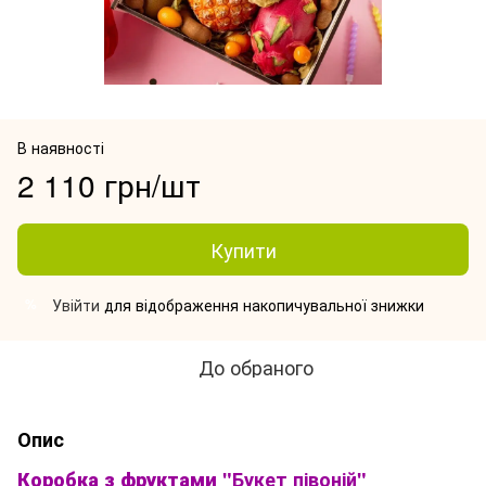
В наявності
2 110 грн/шт
Купити
Увійти
для відображення накопичувальної знижки
%
До обраного
Опис
Коробка з фруктами
"Букет півоній"