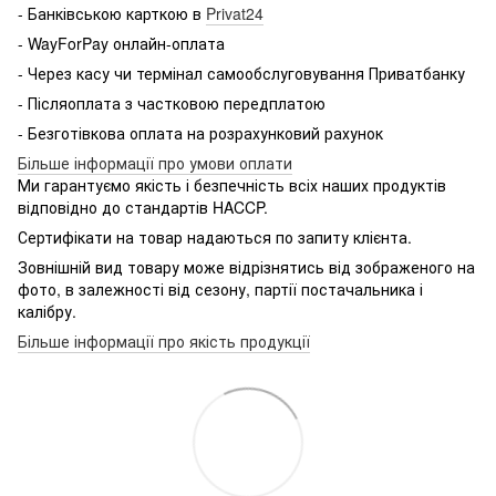
- Банківською карткою в
Privat24
- WayForPay онлайн-оплата
- Через касу чи термінал самообслуговування Приватбанку
- Післяоплата з частковою передплатою
- Безготівкова оплата на розрахунковий рахунок
Більше інформації про умови оплати
Ми гарантуємо якість і безпечність всіх наших продуктів
відповідно до стандартів HACCP.
Сертифікати на товар надаються по запиту клієнта.
Зовнішній вид товару може відрізнятись від зображеного на
фото, в залежності від сезону, партії постачальника і
калібру.
Більше інформації про якість продукції