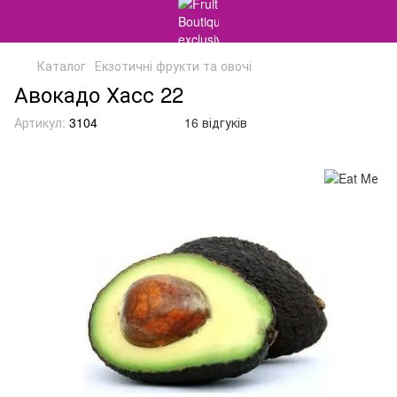
Каталог
Екзотичні фрукти та овочі
Авокадо Хасс 22
Артикул:
3104
16 відгуків